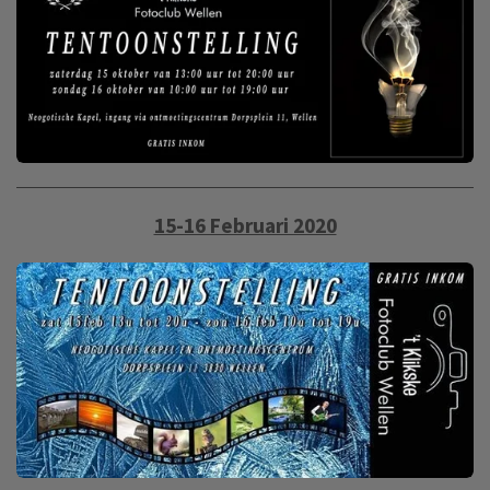
15-16 Februari 2020