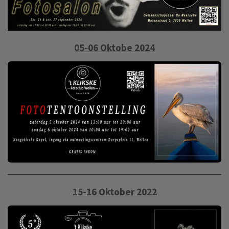
05-06 Oktobe 2024
15-16 Oktober 2022