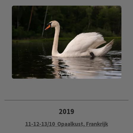
2019
11-12-13/10 Opaalkust, Frankrijk