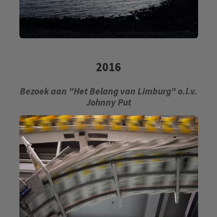
2016
Bezoek aan "Het Belang van Limburg" o.l.v.
Johnny Put