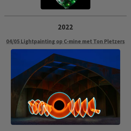
2022
04/05 Lightpainting op C-mine met Ton Pletzers