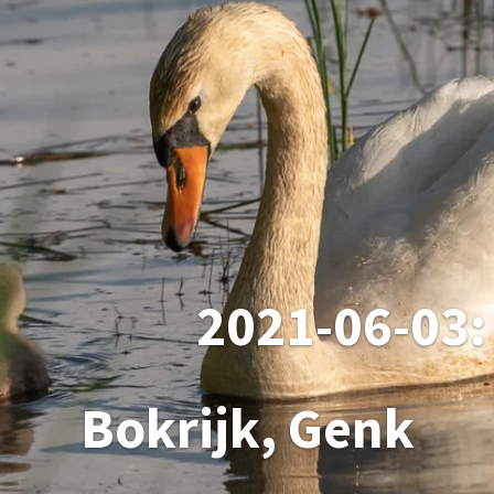
2021-06-03:
Bokrijk, Genk