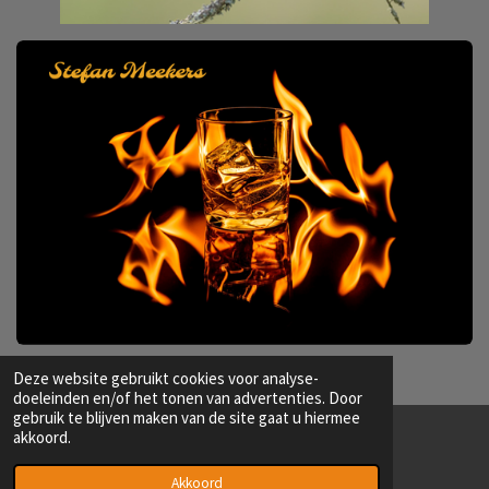
Deze website gebruikt cookies voor analyse-
doeleinden en/of het tonen van advertenties. Door
gebruik te blijven maken van de site gaat u hiermee
akkoord.
© 2022 - 2026 Fotoclub 't Klikske
Powered by
JouwWeb
Akkoord