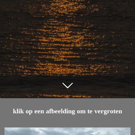
klik op een afbeelding om te vergroten