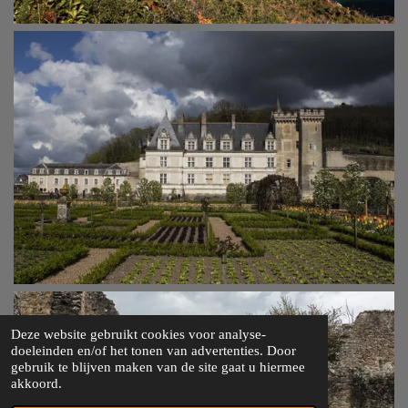
Deze website gebruikt cookies voor analyse-
doeleinden en/of het tonen van advertenties. Door
gebruik te blijven maken van de site gaat u hiermee
akkoord.