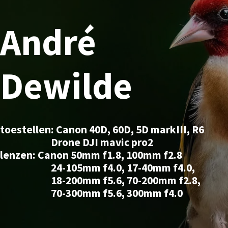
André
Dewilde
toestellen: Canon 40D, 60D, 5D markIII, R6
Drone DJI mavic pro2
lenzen: Canon 50mm f1.8, 100mm f2.8
24-105mm f4.0, 17-40mm f4.0,
18-200mm f5.6, 70-200mm f2.8,
70-300mm f5.6, 300mm f4.0