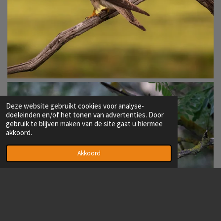
Deze website gebruikt cookies voor analyse-
doeleinden en/of het tonen van advertenties. Door
gebruik te blijven maken van de site gaat u hiermee
akkoord.
Akkoord